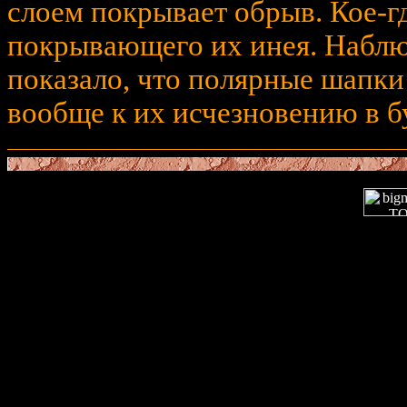
слоем покрывает обрыв. Кое-гд
покрывающего их инея. Наблю
показало, что полярные шапки
вообще к их исчезновению в 