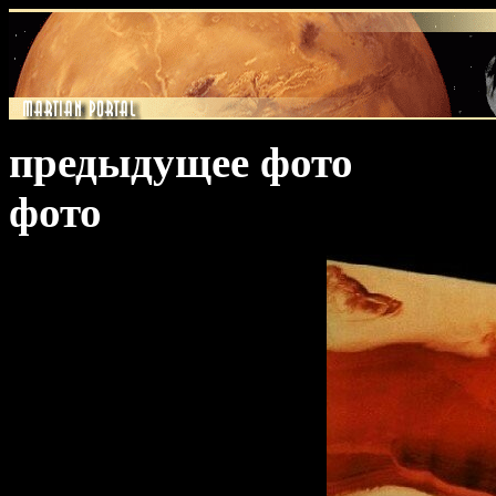
предыдущее фото
фото