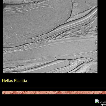
Hellas Planitia