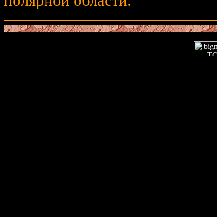
полярной области.