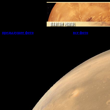
предыдущее фото
все фото