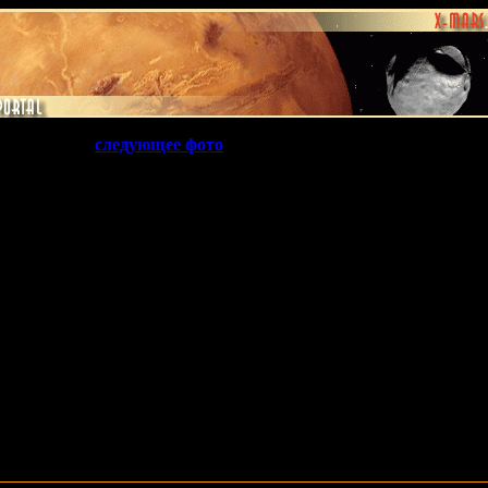
следующее фото