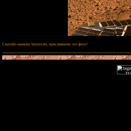
Спасибо нашему читателю, приславшему это фото!