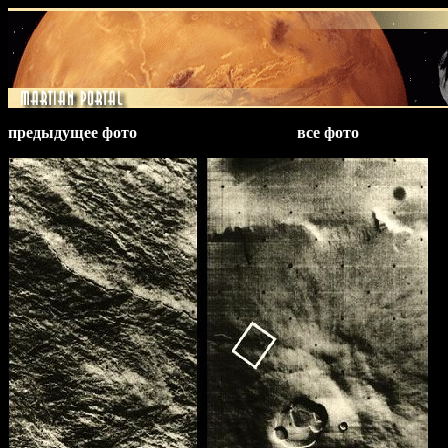
предыдущее фото
все фото